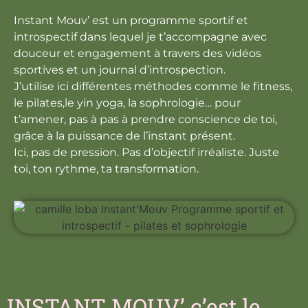
Instant Mouv’ est un programme sportif et
introspectif dans lequel je t’accompagne avec
douceur et engagement à travers des vidéos
sportives et un journal d’introspection.
J’utilise ici différentes méthodes comme le fitness,
le pilates,le yin yoga, la sophrologie… pour
t’amener, pas à pas à prendre conscience de toi,
grâce à la puissance de l’instant présent.
Ici, pas de pression. Pas d’objectif irréaliste. Juste
toi, ton rythme, ta transformation.
INSTANT MOUV’ c’est le