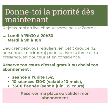
Donne-toi la priorité dès
maintenant
Rejoins-moi en live chaque semaine sur Zoom :
→ Lundi à 19h30 à 20h30
→ Mardi à 9h à 10h
Deux rendez-vous réguliers, en petit groupe (12
personnes maximum) pour cultiver ta force et ta
présence, en douceur et en conscience.
Réserve ton cours d’essai gratuit ou choisi ton
abonnement :
séance à l’unité 15€,
10 séances 130€ (valable 10 mois),
350€ l’année (sept à juin, 35 cours)
Réserver ma place ou valider mon
abonnement