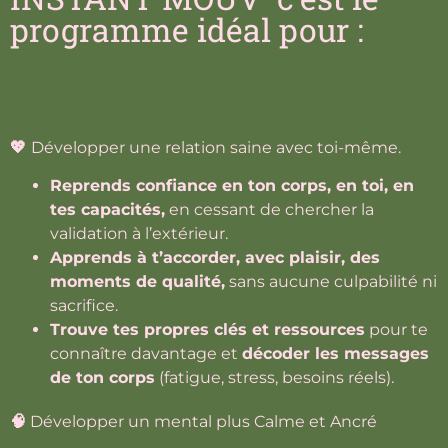
programme idéal pour :
💖
Développer une relation saine avec toi-même.
Reprends confiance en ton corps, en toi, en
tes capacités,
en cessant de chercher la
validation à l’extérieur.
Apprends à t’accorder, avec plaisir, des
moments de qualité,
sans aucune culpabilité ni
sacrifice.
Trouve tes propres clés et ressources
pour te
connaître davantage et
décoder les messages
de ton corps
(fatigue, stress, besoins réels).
🧠
Développer un mental plus Calme et Ancré