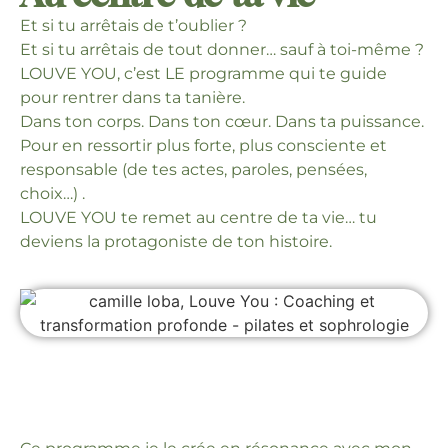
Et si tu arrêtais de t’oublier ?
Et si tu arrêtais de tout donner… sauf à toi-même ?
LOUVE YOU, c’est LE programme qui te guide
pour rentrer dans ta tanière.
Dans ton corps. Dans ton cœur. Dans ta puissance.
Pour en ressortir plus forte, plus consciente et
responsable (de tes actes, paroles, pensées,
choix…) .
LOUVE YOU te remet au centre de ta vie… tu
deviens la protagoniste de ton histoire.