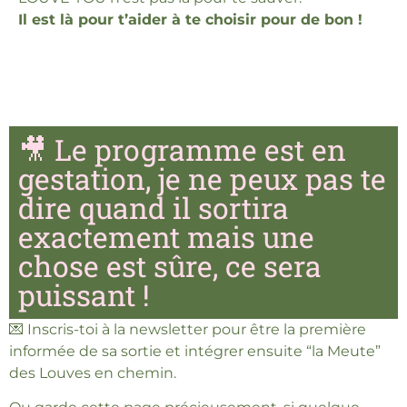
Il est là pour t’aider à te choisir pour de bon !
🎥 Le programme est en
gestation, je ne peux pas te
dire quand il sortira
exactement mais une
chose est sûre, ce sera
puissant !
💌 Inscris-toi à la newsletter pour être la première
informée de sa sortie et intégrer ensuite “la Meute”
des Louves en chemin.