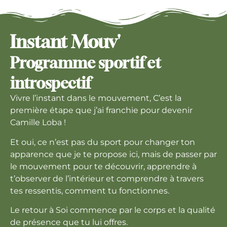
Instant Mouv'
Programme sportif et
introspectif
Vivre l’instant dans le mouvement, C’est la
première étape que j’ai franchie pour devenir
Camille Loba !
Et oui, ce n’est pas du sport pour changer ton
apparence que je te propose ici, mais de passer par
le mouvement pour te découvrir, apprendre à
t’observer de l’intérieur et comprendre à travers
tes ressentis, comment tu fonctionnes.
Le retour à Soi commence par le corps et la qualité
de présence que tu lui offres.