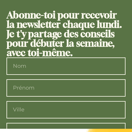
Abonne-toi pour recevoir
la newsletter chaque lundi.
Je t'y partage des conseils
pour débuter la semaine,
avec toi-même.