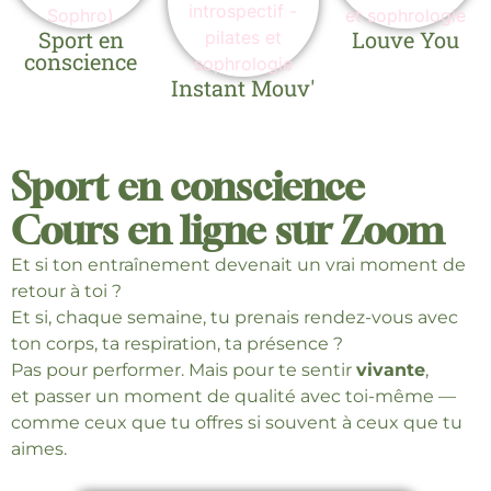
Sport en
Louve You
conscience
Instant Mouv'
Sport en conscience
Cours en ligne sur Zoom
Et si ton entraînement devenait un vrai moment de
retour à toi ?
Et si, chaque semaine, tu prenais rendez-vous avec
ton corps, ta respiration, ta présence ?
Pas pour performer. Mais pour te sentir
vivante
,
et passer un moment de qualité avec toi-même —
comme ceux que tu offres si souvent à ceux que tu
aimes.