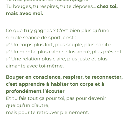
Tu bouges, tu respires, tu te déposes…
chez toi,
mais avec moi.
Ce que tu y gagnes ? C’est bien plus qu’une
simple séance de sport, c’est :
✅ Un corps plus fort, plus souple, plus habité
✅ Un mental plus calme, plus ancré, plus présent
✅ Une relation plus claire, plus juste et plus
aimante avec toi-même.
Bouger en conscience, respirer, te reconnecter,
c’est apprendre à habiter ton corps et à
profondément l’écouter
Et tu fais tout ça pour toi, pas pour devenir
quelqu’un d’autre,
mais pour te retrouver pleinement.