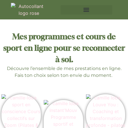
Mes programmes et cours de
sport en ligne pour se reconnecter
à soi.
Découvre l’ensemble de mes prestations en ligne.
Fais ton choix selon ton envie du moment.