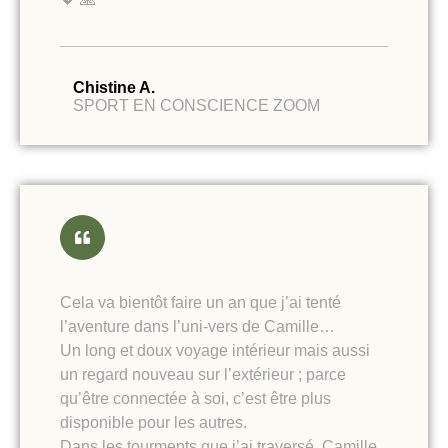
Chistine A.
SPORT EN CONSCIENCE ZOOM
Cela va bientôt faire un an que j’ai tenté
l’aventure dans l’uni-vers de Camille…
Un long et doux voyage intérieur mais aussi
un regard nouveau sur l’extérieur ; parce
qu’être connectée à soi, c’est être plus
disponible pour les autres.
Dans les tourments que j’ai traversé, Camille