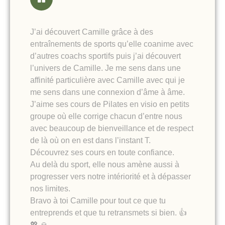
J’ai découvert Camille grâce à des
entraînements de sports qu’elle coanime avec
d’autres coachs sportifs puis j’ai découvert
l’univers de Camille. Je me sens dans une
affinité particulière avec Camille avec qui je
me sens dans une connexion d’âme à âme.
J’aime ses cours de Pilates en visio en petits
groupe où elle corrige chacun d’entre nous
avec beaucoup de bienveillance et de respect
de là où on en est dans l’instant T.
Découvrez ses cours en toute confiance.
Au delà du sport, elle nous amène aussi à
progresser vers notre intériorité et à dépasser
nos limites.
Bravo à toi Camille pour tout ce que tu
entreprends et que tu retransmets si bien. 👍
💖 🙏