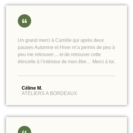
Un grand merci à Camille qui après deux
pauses Automne et Hiver m’a permis de peu à
peu me retrouver… et de retrouver cette
étincelle à l’intérieur de mon être… Merci à toi.
Céline M.
ATELIERS A BORDEAUX