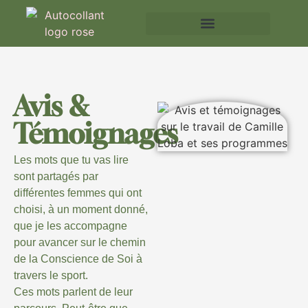
Avis &
Témoignages
Les mots que tu vas lire
sont partagés par
différentes femmes qui ont
choisi, à un moment donné,
que je les accompagne
pour avancer sur le chemin
de la Conscience de Soi à
travers le sport.
Ces mots parlent de leur