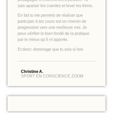
sais apaiser les craintes et lever les freins.
En fait tu me permets de réaliser que
participer à tes cours est un chemin de
progression vers une meilleure moi. Je
peux vérifier le bien fondé de la pratique
par le mieux qu’il m’apporte.
Et donc: dommage que tu sois si loin
Christine A.
SPORT EN CONSCIENCE ZOOM