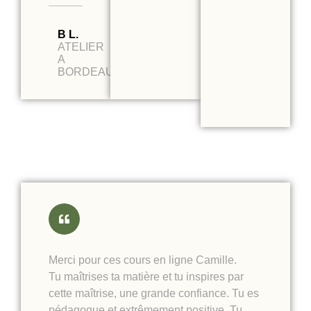
B L.
ATELIER
A
BORDEAUX
Merci pour ces cours en ligne Camille.
Tu maîtrises ta matière et tu inspires par
cette maîtrise, une grande confiance. Tu es
pédagogue et extrêmement positive. Tu