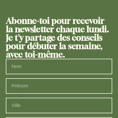
Abonne-toi pour recevoir
la newsletter chaque lundi.
Je t'y partage des conseils
pour débuter la semaine,
avec toi-même.