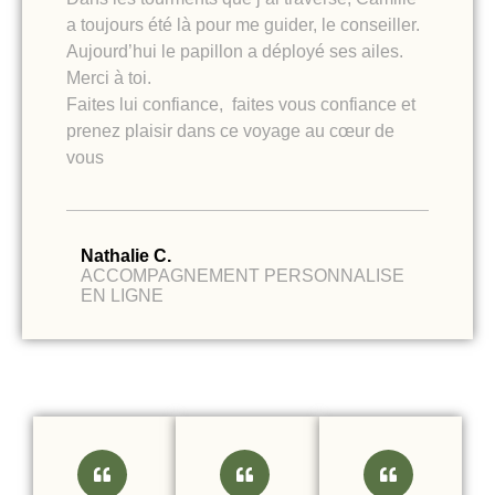
a toujours été là pour me guider, le conseiller.
Aujourd’hui le papillon a déployé ses ailes.
Merci à toi.
Faites lui confiance, faites vous confiance et
prenez plaisir dans ce voyage au cœur de
vous
Nathalie C.
ACCOMPAGNEMENT PERSONNALISE
EN LIGNE