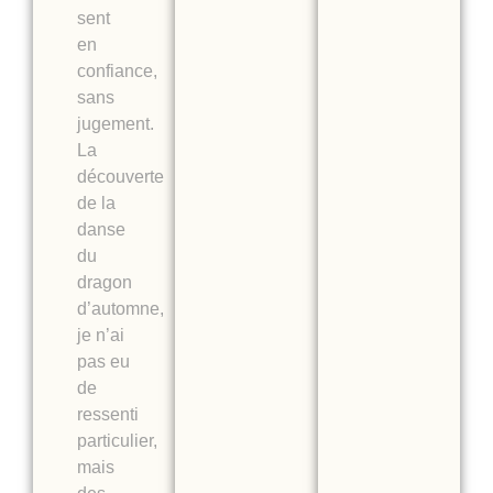
sent
en
confiance,
sans
jugement.
La
découverte
de la
danse
du
dragon
d’automne,
je n’ai
pas eu
de
ressenti
particulier,
mais