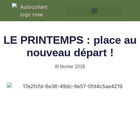
LE PRINTEMPS : place au
nouveau départ !
16 février 2026