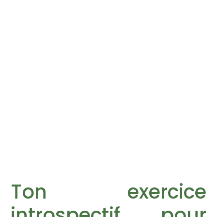
Ton exercice
introspectif pour