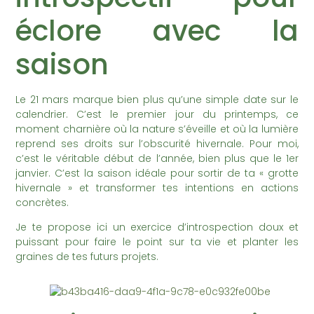
éclore avec la
saison
Le 21 mars marque bien plus qu’une simple date sur le
calendrier. C’est le premier jour du printemps, ce
moment charnière où la nature s’éveille et où la lumière
reprend ses droits sur l’obscurité hivernale. Pour moi,
c’est le véritable début de l’année, bien plus que le 1er
janvier. C’est la saison idéale pour sortir de ta « grotte
hivernale » et transformer tes intentions en actions
concrètes.
Je te propose ici un exercice d’introspection doux et
puissant pour faire le point sur ta vie et planter les
graines de tes futurs projets.